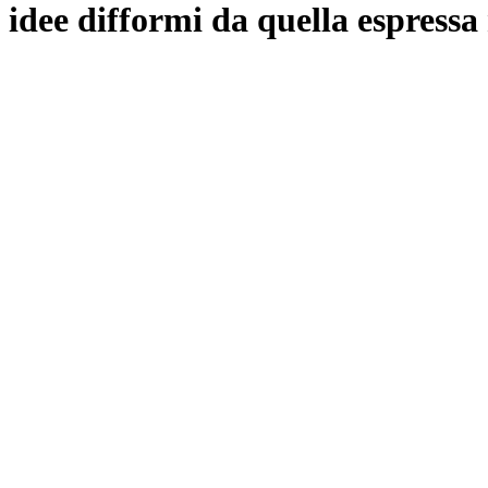
idee difformi da quella espressa